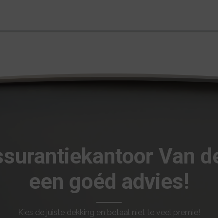
ssurantiekantoor Van 
een goéd advies!
Kies de juiste dekking en betaal niet te veel premie!