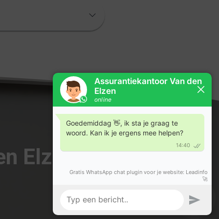
den Elzen om