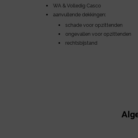
WA & Volledig Casco
aanvullende dekkingen:
schade voor opzittenden
ongevallen voor opzittenden
rechtsbijstand
Alg