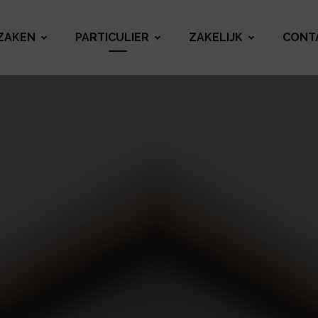
ZAKEN
PARTICULIER
ZAKELIJK
CONT