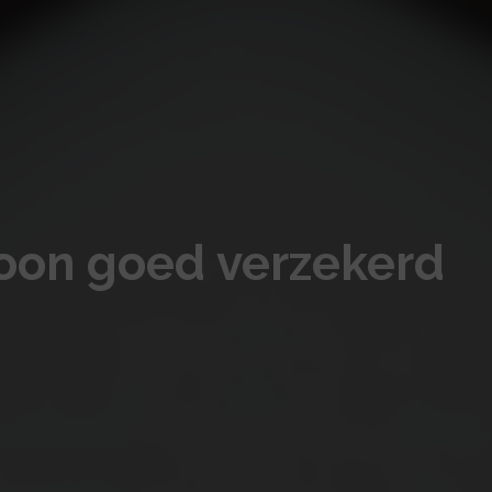
on goed verzekerd