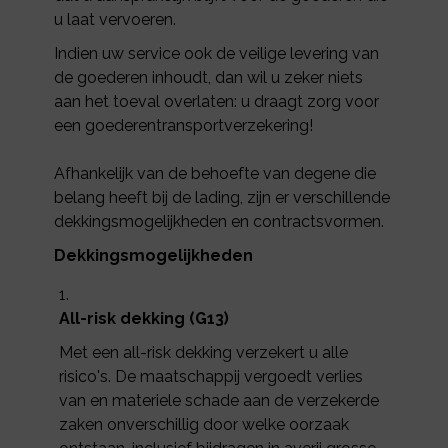
u laat vervoeren.
Indien uw service ook de veilige levering van
de goederen inhoudt, dan wil u zeker niets
aan het toeval overlaten: u draagt zorg voor
een goederentransportverzekering!
Afhankelijk van de behoefte van degene die
belang heeft bij de lading, zijn er verschillende
dekkingsmogelijkheden en contractsvormen.
Dekkingsmogelijkheden
All-risk dekking (G13)
Met een all-risk dekking verzekert u alle
risico's. De maatschappij vergoedt verlies
van en materiele schade aan de verzekerde
zaken onverschillig door welke oorzaak