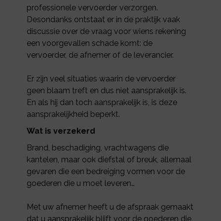
professionele vervoerder verzorgen.
Desondanks ontstaat er in de praktijk vaak
discussie over de vraag voor wiens rekening
een voorgevallen schade komt: de
vervoerder, de afnemer of de leverancier.
Er zijn veel situaties waarin de vervoerder
geen blaam treft en dus niet aansprakelijk is.
En als hij dan toch aansprakelijk is, is deze
aansprakelijkheid beperkt.
Wat is verzekerd
Brand, beschadiging, vrachtwagens die
kantelen, maar ook diefstal of breuk, allemaal
gevaren die een bedreiging vormen voor de
goederen die u moet leveren…
Met uw afnemer heeft u de afspraak gemaakt
dat u aansprakelijk blijft voor de goederen die